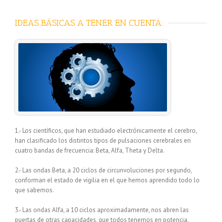
IDEAS BÁSICAS A TENER EN CUENTA:
1.- Los científicos, que han estudiado electrónicamente el cerebro,
han clasificado los distintos tipos de pulsaciones cerebrales en
cuatro bandas de frecuencia: Beta, Alfa, Theta y Delta.
2.- Las ondas Beta, a 20 ciclos de circunvoluciones por segundo,
conforman el estado de vigilia en el que hemos aprendido todo lo
que sabemos.
3.- Las ondas Alfa, a 10 ciclos aproximadamente, nos abren las
puertas de otras capacidades, que todos tenemos en potencia.