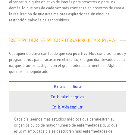
alcanzar cualquier objetivo de interés para nosotros o para los
demás, lo que nos da cada vez más confianza en nosotros de cara a
la realización de nuestras mejores aspiraciones sin ninguna
restricción, salvo la de ser positivos.
ESTE PODER SE PUEDE DESARROLLAR PARA:
Cualquier objetivo con tal de que sea
positivo
. Nos condicionamos y
programamos para fracasar en el intento, si algún día, llevados de la
ira, quisiéramos castigar con el gran poder de la mente en Alpha al
que nos ha perjudicado.
En la salud física
En la salud psíquica
En la vida familiar
Cada día leemos más estudios médicos que demuestran el
origen psíquico de mayor número de enfermedades; o, lo que
es lo mismo, cada día se descubren más enfermedades de