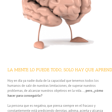
LA MENTE LO PUEDE TODO, SOLO HAY QUE APRE
Hoy en día ya nadie duda de la capacidad que tenemos todos los
humanos de salir de nuestras limitaciones, de superar nuestros
problemas, de alcanzar nuestros objetivos en la vida…,
pero, ¿cómo
hacer para conseguirlo?
La persona que es negativa, que piensa siempre en el fracaso y
constantemente está prediciendo derrotas, adivina, acierta y alcanza