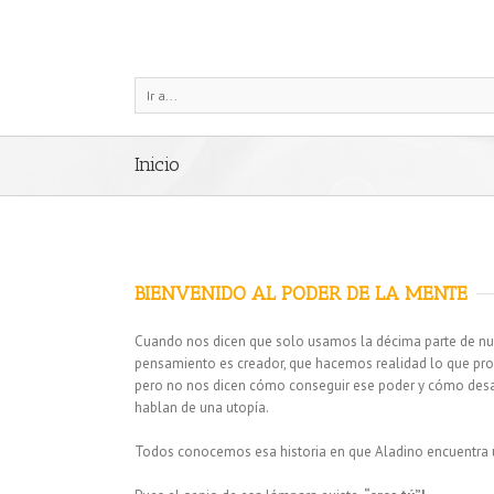
Ir a...
Inicio
BIENVENIDO AL PODER DE LA MENTE
Cuando nos dicen que solo usamos la décima parte de nu
pensamiento es creador, que hacemos realidad lo que pro
pero no nos dicen cómo conseguir ese poder y cómo desa
hablan de una utopía.
Todos conocemos esa historia en que Aladino encuentra 