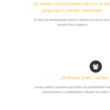
Tu mente subconsciente ejecuta lo qu
programa tu mente consciente.
Es decir, tu mente puede ejercer cambios positivos en e
mundo físico objetivo.
¿Podemos, pues, cambiar l
La Ley cuántica sostiene que todas las posibilidades 
pensamientos y sentimientos influyen en todos l