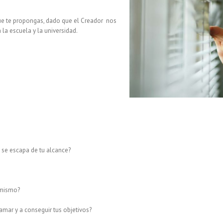
ue te propongas, dado que el Creador nos
la escuela y la universidad.
 se escapa de tu alcance?
 mismo?
amar y a conseguir tus objetivos?