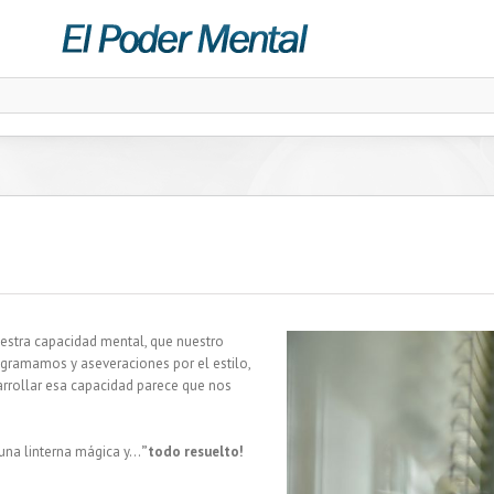
estra capacidad mental, que nuestro
gramamos y aseveraciones por el estilo,
rrollar esa capacidad parece que nos
una linterna mágica y…
”todo resuelto!