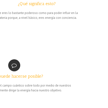
¿Qué significa esto?
 eres lo bastante poderoso como para poder influir en la
teria porque, a nivel básico, eres energía con conciencia.
uede hacerse posible?
l campo cuántico sobre todo por medio de nuestros
ente dirige la energía hacia nuestro objetivo.