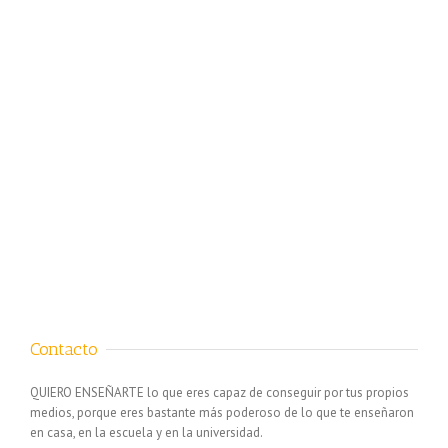
Contacto
QUIERO ENSEÑARTE lo que eres capaz de conseguir por tus propios
medios, porque eres bastante más poderoso de lo que te enseñaron
en casa, en la escuela y en la universidad.