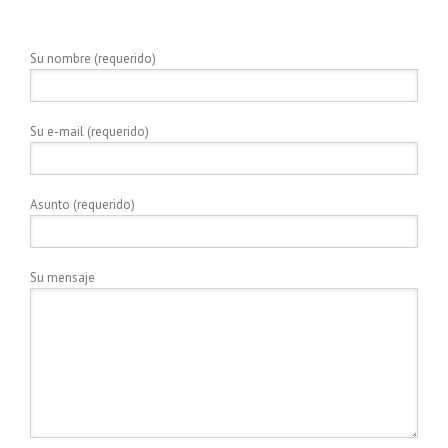
Su nombre (requerido)
Su e-mail (requerido)
Asunto (requerido)
Su mensaje