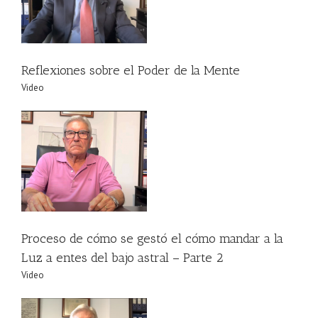
Reflexiones sobre el Poder de la Mente
Video
l
Proceso de cómo se gestó el cómo mandar a la
Luz a entes del bajo astral – Parte 2
Video