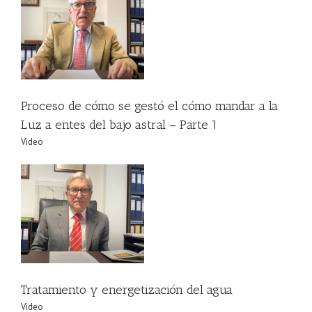
l
Proceso de cómo se gestó el cómo mandar a la
Luz a entes del bajo astral – Parte 1
Video
Tratamiento y energetización del agua
Video