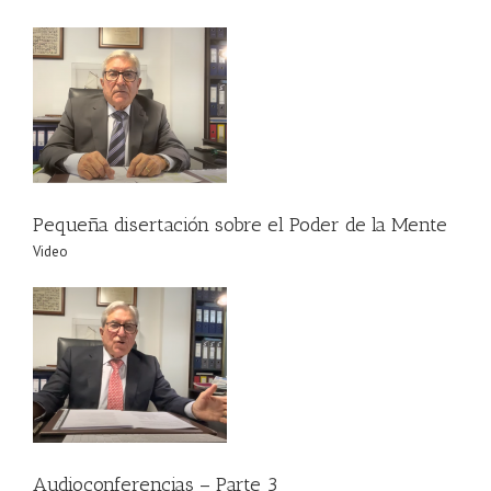
Pequeña disertación sobre el Poder de la Mente
Video
Audioconferencias – Parte 3