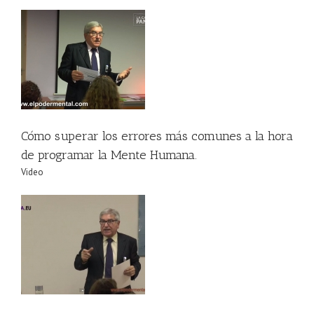
 la
Cómo superar los errores más comunes a la hora
de programar la Mente Humana.
Video
z