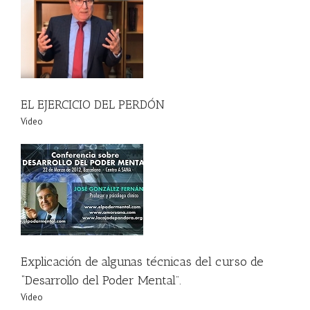
EL EJERCICIO DEL PERDÓN
Video
der
Explicación de algunas técnicas del curso de
“Desarrollo del Poder Mental”.
Video