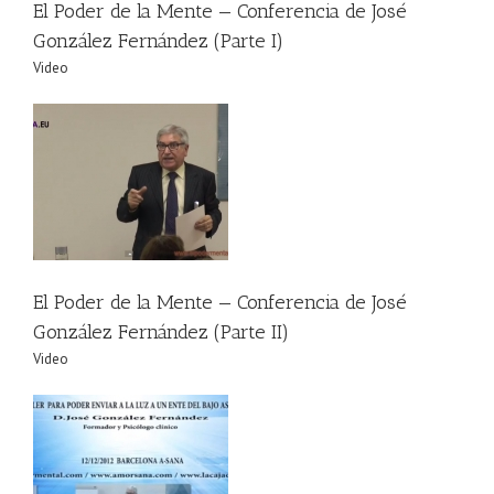
El Poder de la Mente — Conferencia de José
González Fernández (Parte I)
Video
z
El Poder de la Mente — Conferencia de José
González Fernández (Parte II)
Video
al