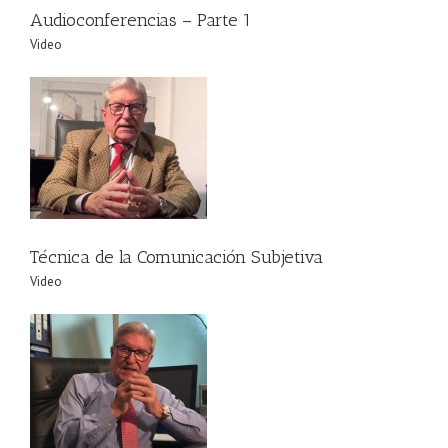
Audioconferencias – Parte 1
Video
Técnica de la Comunicación Subjetiva
Video