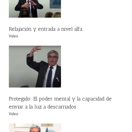
Relajación y entrada a nivel alfa
Video
a
Protegido: El poder mental y la capacidad de
enviar a la luz a descarriados
Video