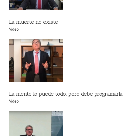
La muerte no existe
Video
La mente lo puede todo, pero debe programarla.
Video