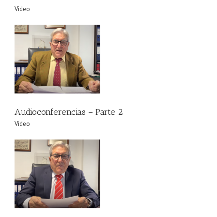
Video
Audioconferencias – Parte 2
Video