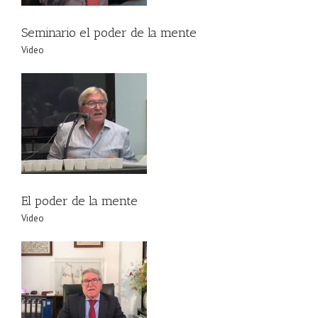
Seminario el poder de la mente
Video
El poder de la mente
Video