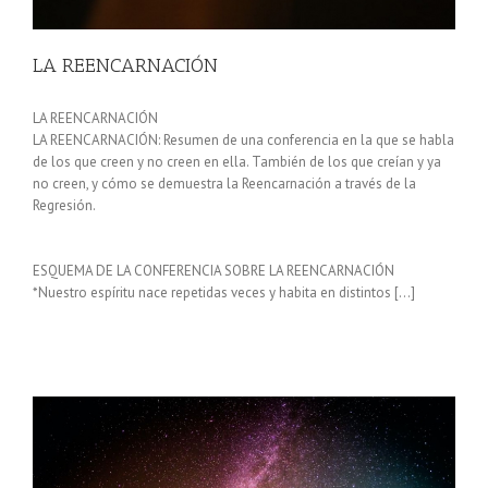
LA REENCARNACIÓN
LA REENCARNACIÓN
LA REENCARNACIÓN: Resumen de una conferencia en la que se habla
de los que creen y no creen en ella. También de los que creían y ya
no creen, y cómo se demuestra la Reencarnación a través de la
Regresión.
ESQUEMA DE LA CONFERENCIA SOBRE LA REENCARNACIÓN
*Nuestro espíritu nace repetidas veces y habita en distintos […]