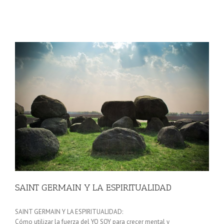
SAINT GERMAIN Y LA ESPIRITUALIDAD
SAINT GERMAIN Y LA ESPIRITUALIDAD:
Cómo utilizar la fuerza del YO SOY para crecer mental y