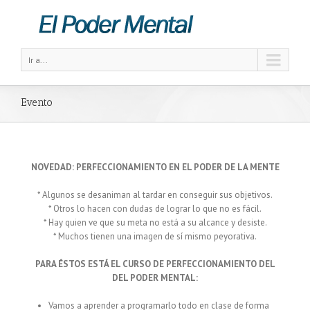
Ir a...
Evento
NOVEDAD: PERFECCIONAMIENTO EN EL PODER DE LA MENTE
* Algunos se desaniman al tardar en conseguir sus objetivos.
* Otros lo hacen con dudas de lograr lo que no es fácil.
* Hay quien ve que su meta no está a su alcance y desiste.
* Muchos tienen una imagen de sí mismo peyorativa.
PARA ÉSTOS ESTÁ EL CURSO DE PERFECCIONAMIENTO DEL
DEL PODER MENTAL:
Vamos a aprender a programarlo todo en clase de forma