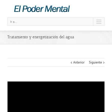
Ir a...
Tratamiento y energetización del agua
Anterior
Siguiente