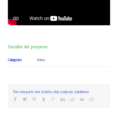
Detalles del proyecto
Video
Categorías:
Para compartir esta historia, elija cualquier plataforma