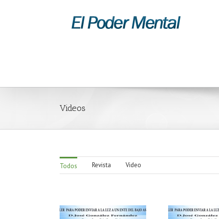
Videos
Revista
Video
Todos