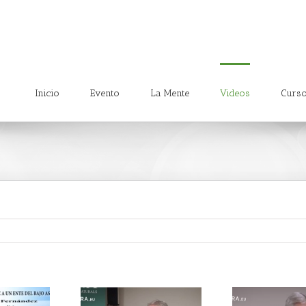
Inicio
Evento
La Mente
Videos
Curs