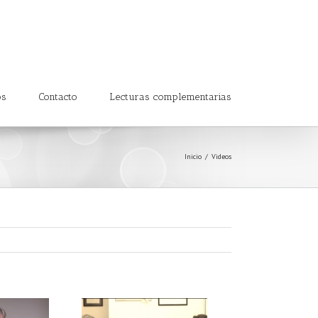
os
Contacto
Lecturas complementarias
Inicio
Videos