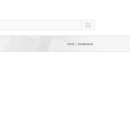
Inicio
Conferencia