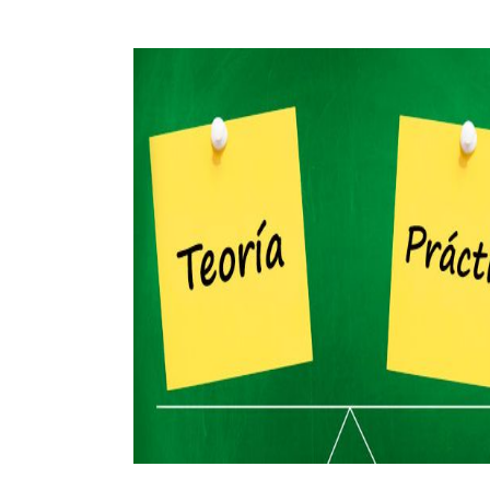
iernes de mes