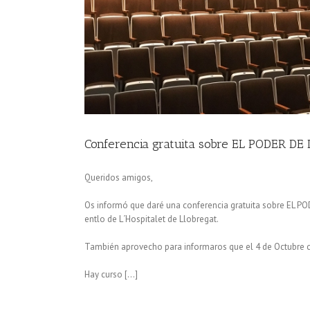
Conferencia gratuita sobre EL PODER DE 
Queridos amigos,
Os informó que daré una conferencia gratuita sobre EL PO
entlo de L´Hospitalet de Llobregat.
También aprovecho para informaros que el 4 de Octubre c
Hay curso […]