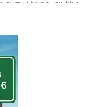
tar más información en la sección de cursos y contactarme.