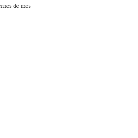
iernes de mes