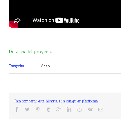
Detalles del proyecto
Video
Categorías:
Para compartir esta historia, elija cualquier plataforma