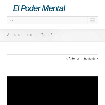
Ir a...
Audioconferencias – Parte 2
Anterior
Siguiente