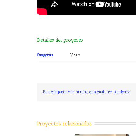
Detalles del proyecto
Video
Categorías:
Para compartir esta historia, elija cualquier plataforma
Proyectos relacionados