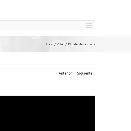
Inicio
Video
El poder de la mente
Anterior
Siguiente