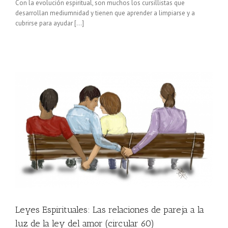
Con la evolución espiritual, son muchos los cursillistas que
desarrollan mediumnidad y tienen que aprender a limpiarse y a
cubrirse para ayudar […]
el
Leyes Espirituales: Las relaciones de pareja a la
luz de la ley del amor (circular 60)