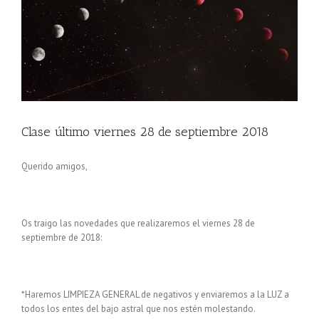
Clase último viernes 28 de septiembre 2018
Querido amigos,
Os traigo las novedades que realizaremos el viernes 28 de
septiembre de 2018:
*Haremos LIMPIEZA GENERAL de negativos y enviaremos a la LUZ a
todos los entes del bajo astral que nos estén molestando.