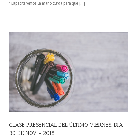
*Capacitaremos la mano zurda para que […]
–
CLASE PRESENCIAL DEL ÚLTIMO VIERNES, DÍA
30 DE NOV – 2018