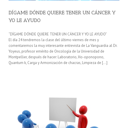
DÍGAME DÓNDE QUIERE TENER UN CÁNCER Y
YO LE AYUDO
“DÍGAME DÓNDE QUIERE TENER UN CÁNCER Y YO LE AYUDO”
El día 24 tendremos la clase del último viernes de mes y
comentaremos la muy interesante entrevista de La Vanguardia al Dr.
Yoyeus, profesor emérito de Oncología de la Universidad de
Montpellier, después de hacer: Laboratorio, Ho-oponopono,
Quantum k, Carga y Armonización de chacras, Limpieza de […]