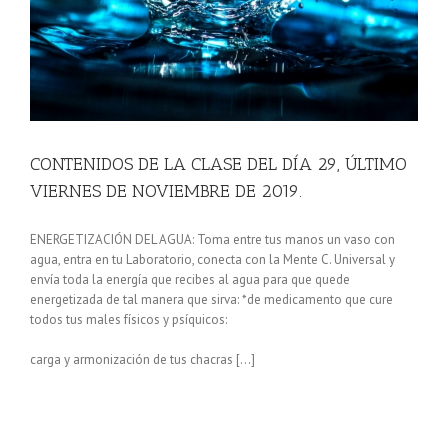
CONTENIDOS DE LA CLASE DEL DÍA 29, ÚLTIMO
VIERNES DE NOVIEMBRE DE 2019.
ENERGETIZACIÓN DEL AGUA: Toma entre tus manos un vaso con
agua, entra en tu Laboratorio, conecta con la Mente C. Universal y
envía toda la energía que recibes al agua para que quede
energetizada de tal manera que sirva: *de medicamento que cure
todos tus males físicos y psíquicos:
carga y armonización de tus chacras […]