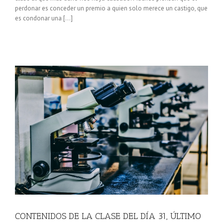
perdonar es conceder un premio a quien solo merece un castigo, que
es condonar una […]
E
CONTENIDOS DE LA CLASE DEL DÍA 31, ÚLTIMO