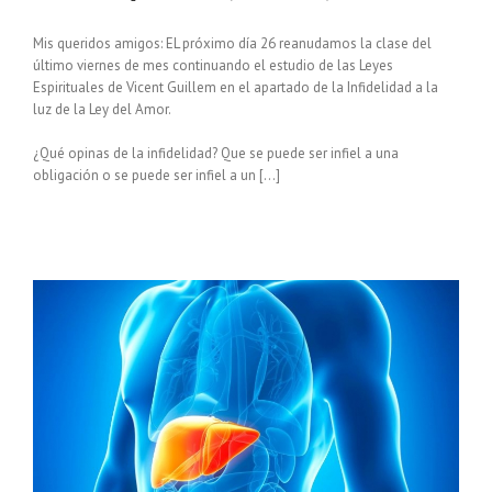
Mis queridos amigos: EL próximo día 26 reanudamos la clase del
último viernes de mes continuando el estudio de las Leyes
Espirituales de Vicent Guillem en el apartado de la Infidelidad a la
luz de la Ley del Amor.
¿Qué opinas de la infidelidad? Que se puede ser infiel a una
obligación o se puede ser infiel a un […]
DO