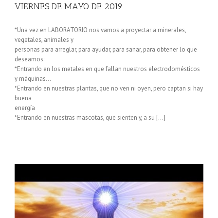
VIERNES DE MAYO DE 2019.
*Una vez en LABORATORIO nos vamos a proyectar a minerales,
vegetales, animales y
personas para arreglar, para ayudar, para sanar, para obtener lo que
deseamos:
*Entrando en los metales en que fallan nuestros electrodomésticos
y máquinas…
*Entrando en nuestras plantas, que no ven ni oyen, pero captan si hay
buena
energía
*Entrando en nuestras mascotas, que sienten y, a su […]