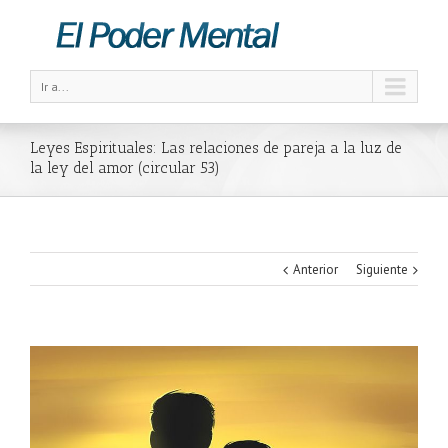
Ir a...
Leyes Espirituales: Las relaciones de pareja a la luz de
la ley del amor (circular 53)
Anterior
Siguiente