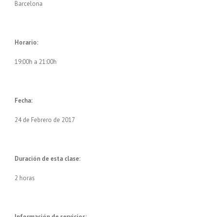
Barcelona
Horario:
19:00h a 21:00h
Fecha:
24 de Febrero de 2017
Duración de esta clase:
2 horas
Información de servicios: